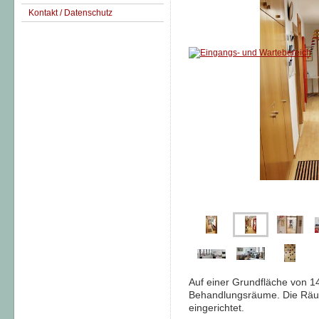
Kontakt / Datenschutz
Auf einer Grundfläche von 1
Behandlungsräume. Die Räum
eingerichtet.