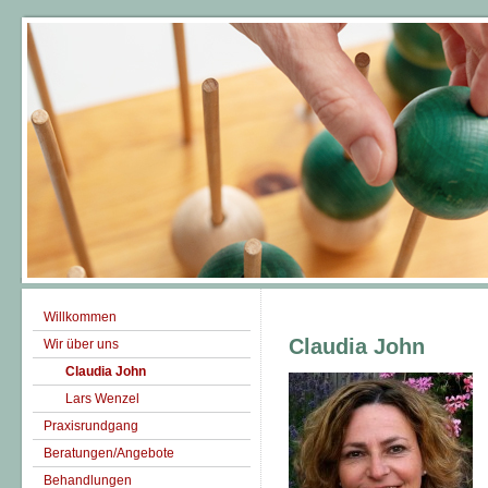
Willkommen
Claudia John
Wir über uns
Claudia John
Lars Wenzel
Praxisrundgang
Beratungen/Angebote
Behandlungen