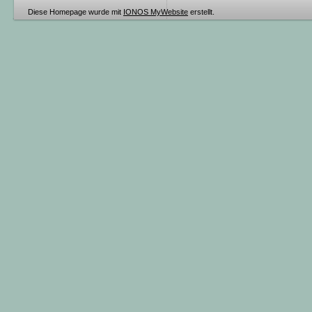
Diese Homepage wurde mit
IONOS MyWebsite
erstellt.